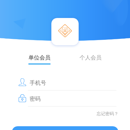
单位会员
个人会员
忘记密码？